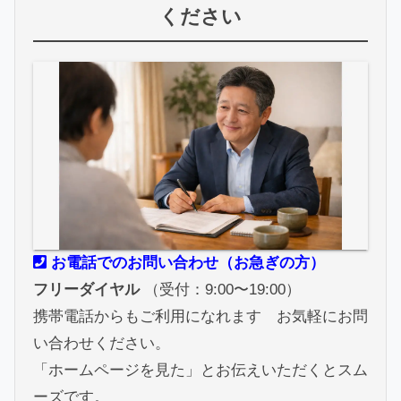
ください
お電話でのお問い合わせ（お急ぎの方）
フリーダイヤル
（受付：9:00〜19:00）
携帯電話からもご利用になれます お気軽にお問
い合わせください。
「ホームページを見た」とお伝えいただくとスム
ーズです。