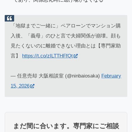
「地獄までご一緒に」ペアローンでマンション購
入後、「義母」のひと言で夫婦関係が崩壊。顔も
見たくないのに離婚できない理由とは【専門家助
言】
https://t.co/zILTTHFfQt
— 任意売却 大阪相談室 (@ninbaiosaka)
February
15, 2026
まだ間に合います。専門家にご相談