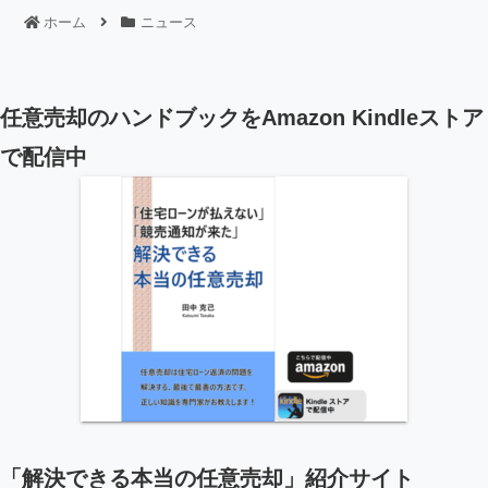
ホーム
ニュース
任意売却のハンドブックをAmazon Kindleストア
で配信中
「解決できる本当の任意売却」紹介サイト