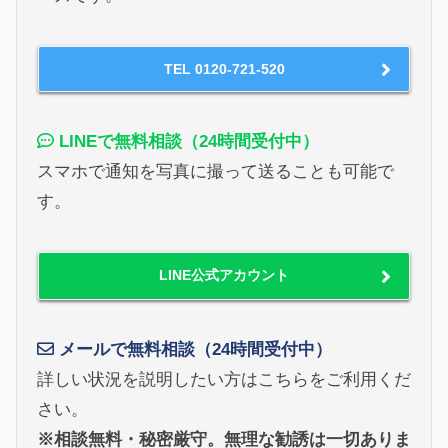
TEL 0120-721-520
LINEで無料相談（24時間受付中）
スマホで通知を写真に撮って送ることも可能で
す。
LINE公式アカウント
メールで無料相談（24時間受付中）
詳しい状況を説明したい方はこちらをご利用くだ
さい。
※相談無料・秘密厳守。無理な勧誘は一切ありま