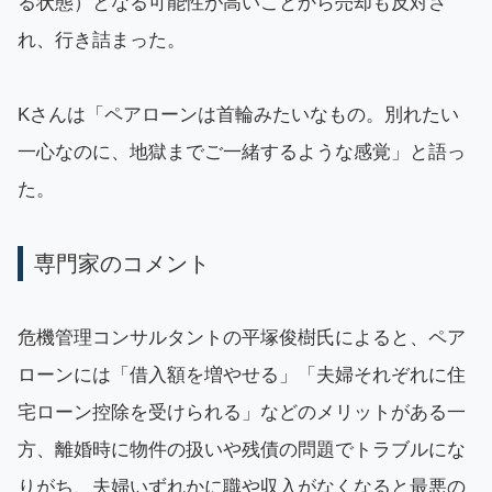
る状態）となる可能性が高いことから売却も反対さ
れ、行き詰まった。
Kさんは「ペアローンは首輪みたいなもの。別れたい
一心なのに、地獄までご一緒するような感覚」と語っ
た。
専門家のコメント
危機管理コンサルタントの平塚俊樹氏によると、ペア
ローンには「借入額を増やせる」「夫婦それぞれに住
宅ローン控除を受けられる」などのメリットがある一
方、離婚時に物件の扱いや残債の問題でトラブルにな
りがち、夫婦いずれかに職や収入がなくなると最悪の