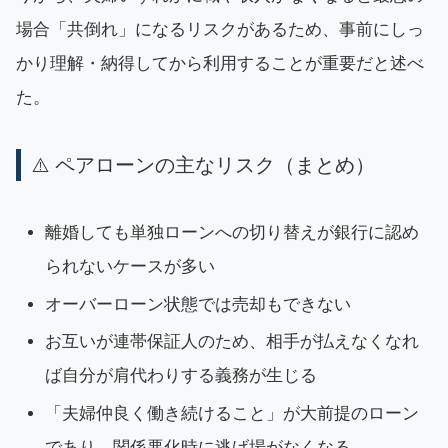
場合「共倒れ」になるリスクがあるため、事前にしっ
かり理解・納得してから利用することが重要だと述べ
た。
⚠️ ペアローンの主なリスク（まとめ）
離婚しても単独ローンへの切り替えが銀行に認め
られないケースが多い
オーバーローン状態では売却もできない
お互いが連帯保証人のため、相手が払えなくなれ
ば自分が肩代わりする義務が生じる
「夫婦仲良く働き続けること」が大前提のローン
であり、関係悪化時に逃げ場がなくなる