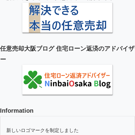
任意売却大阪ブログ 住宅ローン返済のアドバイザ
ー
Information
新しいロゴマークを制定しました