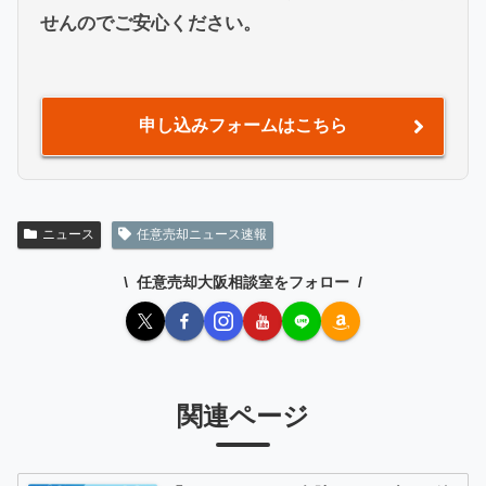
せんのでご安心ください。
申し込みフォームはこちら
ニュース
任意売却ニュース速報
任意売却大阪相談室をフォロー
関連ページ