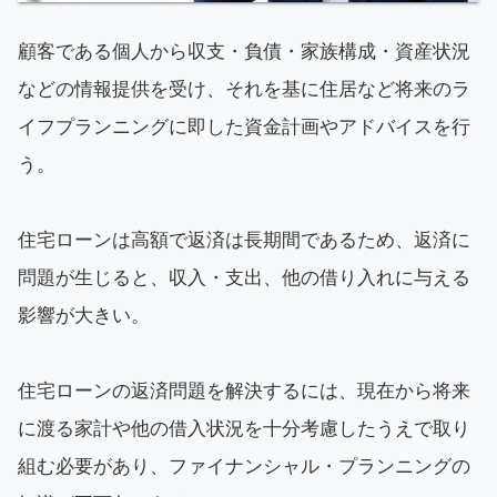
顧客である個人から収支・負債・家族構成・資産状況
などの情報提供を受け、それを基に住居など将来のラ
イフプランニングに即した資金計画やアドバイスを行
う。
住宅ローンは高額で返済は長期間であるため、返済に
問題が生じると、収入・支出、他の借り入れに与える
影響が大きい。
住宅ローンの返済問題を解決するには、現在から将来
に渡る家計や他の借入状況を十分考慮したうえで取り
組む必要があり、ファイナンシャル・プランニングの