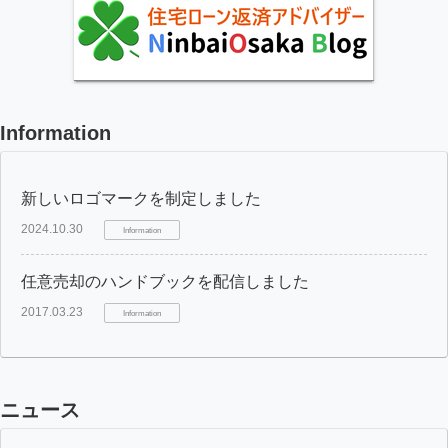
Information
新しいロゴマークを制定しました
2024.10.30
Information
任意売却のハンドブックを配信しました
2017.03.23
Information
ニュース