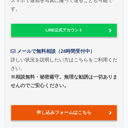
スマホで通知を写真に撮って送ることも可能で
す。
LINE公式アカウント
メールで無料相談（24時間受付中）
詳しい状況を説明したい方はこちらをご利用くだ
さい。
※相談無料・秘密厳守。無理な勧誘は一切ありま
せんのでご安心ください。
申し込みフォームはこちら