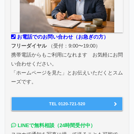
お電話でのお問い合わせ（お急ぎの方）
フリーダイヤル
（受付：9:00〜19:00）
携帯電話からもご利用になれます お気軽にお問
い合わせください。
「ホームページを見た」とお伝えいただくとスム
ーズです。
TEL 0120-721-520
LINEで無料相談（24時間受付中）