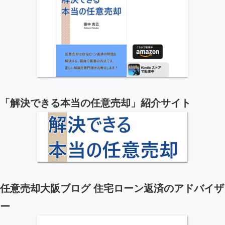
「解決できる本当の任意売却」紹介サイト
任意売却大阪ブログ 住宅ローン返済のアドバイザ
ー