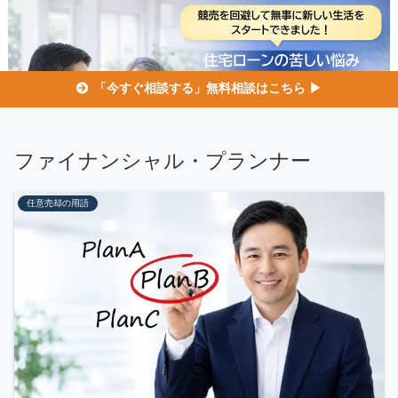
「今すぐ相談する」無料相談はこちら ▶
ファイナンシャル・プランナー
任意売却の用語