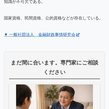
知識が不可欠である。
国家資格、民間資格、公的資格などが存在している。
▼ 一般社団法人 金融財政事情研究会
まだ間に合います。専門家にご相談
ください