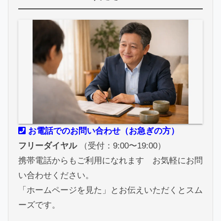
お電話でのお問い合わせ（お急ぎの方）
フリーダイヤル
（受付：9:00〜19:00）
携帯電話からもご利用になれます お気軽にお問
い合わせください。
「ホームページを見た」とお伝えいただくとスム
ーズです。