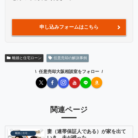
申し込みフォームはこちら
離婚と住宅ローン
任意売却の解決事例
任意売却大阪相談室をフォロー
関連ページ
妻（連帯保証人である）が家を出て
離婚と住宅ローン
いき、夫が残った