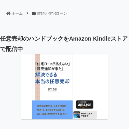
ホーム
離婚と住宅ローン
任意売却のハンドブックをAmazon Kindleストア
で配信中