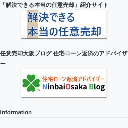
「解決できる本当の任意売却」紹介サイト
任意売却大阪ブログ 住宅ローン返済のアドバイザ
ー
Information