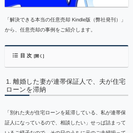
「解決できる本当の任意売却 Kindle版（弊社発刊）」
から、任意売却の事例をご紹介します。
目 次
離婚した妻が連帯保証人で、夫が住宅
ローンを滞納
「別れた夫が住宅ローンを延滞している、私が連帯保
証人になっているので、相談したい」せっぱ詰まって
いるご様子なので、その日のうちに元のご夫婦揃って