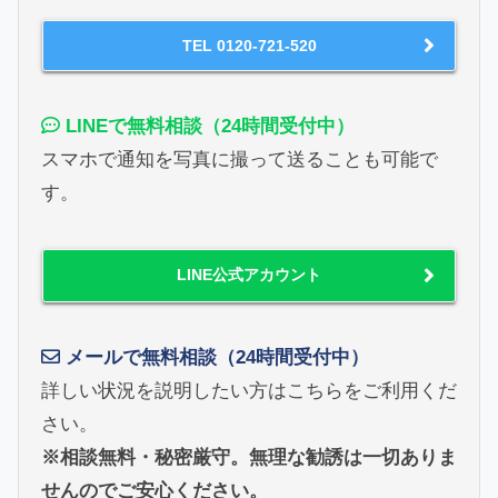
TEL 0120-721-520
LINEで無料相談（24時間受付中）
スマホで通知を写真に撮って送ることも可能で
す。
LINE公式アカウント
メールで無料相談（24時間受付中）
詳しい状況を説明したい方はこちらをご利用くだ
さい。
※相談無料・秘密厳守。無理な勧誘は一切ありま
せんのでご安心ください。