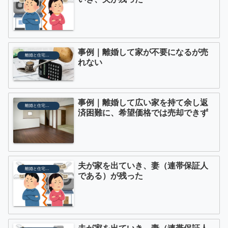
事例｜離婚して家が不要になるが売
離婚と住宅ローン
れない
事例｜離婚して広い家を持て余し返
離婚と住宅ローン
済困難に、希望価格では売却できず
夫が家を出ていき、妻（連帯保証人
離婚と住宅ローン
である）が残った