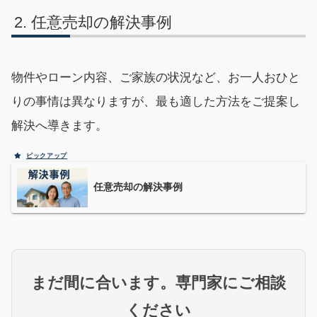
任意売却の解決事例
物件やローン内容、ご家族の状況など、お一人おひと
りの事情は異なりますが、最も適した方法をご提案し
解決へ導きます。
任意売却の解決事例
まだ間に合います。専門家にご相談
ください