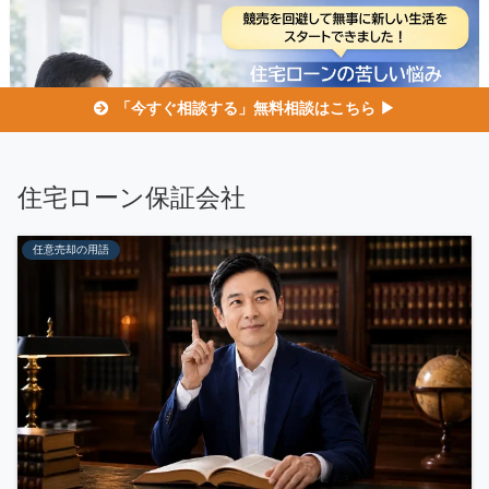
「今すぐ相談する」無料相談はこちら ▶
住宅ローン保証会社
任意売却の用語