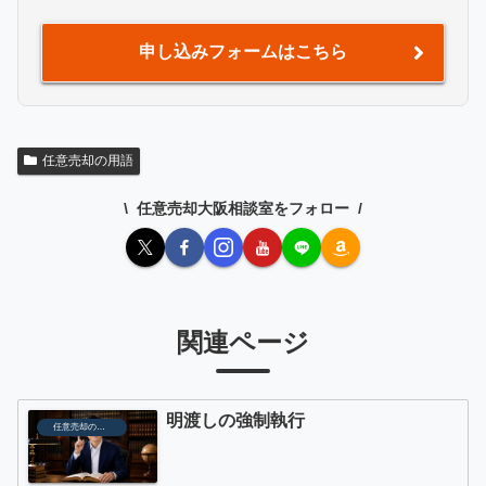
申し込みフォームはこちら
任意売却の用語
任意売却大阪相談室をフォロー
関連ページ
明渡しの強制執行
任意売却の用語