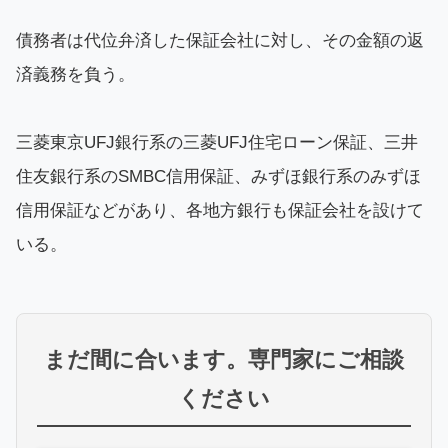
債務者は代位弁済した保証会社に対し、その金額の返
済義務を負う。
三菱東京UFJ銀行系の三菱UFJ住宅ローン保証、三井
住友銀行系のSMBC信用保証、みずほ銀行系のみずほ
信用保証などがあり、各地方銀行も保証会社を設けて
いる。
まだ間に合います。専門家にご相談
ください