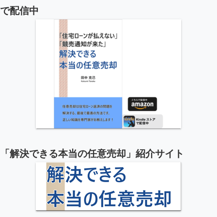
で配信中
「解決できる本当の任意売却」紹介サイト