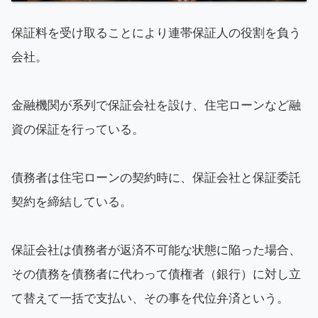
保証料を受け取ることにより連帯保証人の役割を負う
会社。
金融機関が系列で保証会社を設け、住宅ローンなど融
資の保証を行っている。
債務者は住宅ローンの契約時に、保証会社と保証委託
契約を締結している。
保証会社は債務者が返済不可能な状態に陥った場合、
その債務を債務者に代わって債権者（銀行）に対し立
て替えて一括で支払い、その事を代位弁済という。