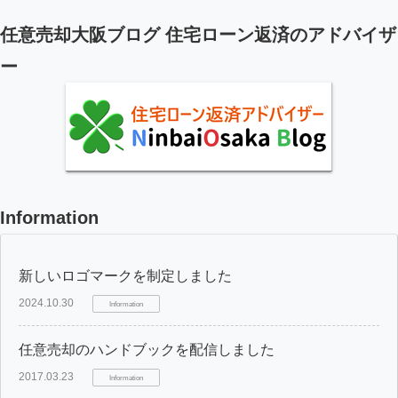
任意売却大阪ブログ 住宅ローン返済のアドバイザ
ー
Information
新しいロゴマークを制定しました
2024.10.30
Information
任意売却のハンドブックを配信しました
2017.03.23
Information