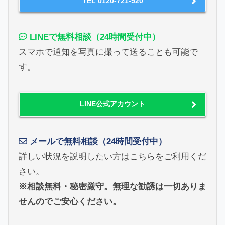
TEL 0120-721-520
LINEで無料相談（24時間受付中）
スマホで通知を写真に撮って送ることも可能で
す。
LINE公式アカウント
メールで無料相談（24時間受付中）
詳しい状況を説明したい方はこちらをご利用くだ
さい。
※相談無料・秘密厳守。無理な勧誘は一切ありま
せんのでご安心ください。