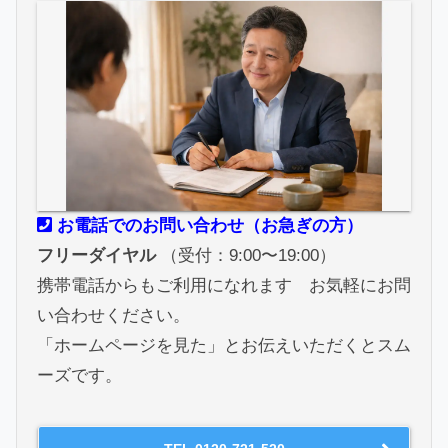
お電話でのお問い合わせ（お急ぎの方）
フリーダイヤル
（受付：9:00〜19:00）
携帯電話からもご利用になれます お気軽にお問
い合わせください。
「ホームページを見た」とお伝えいただくとスム
ーズです。